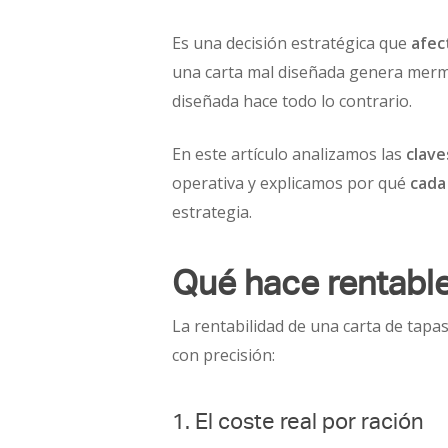
Es una decisión estratégica que
afect
una carta mal diseñada genera merma
diseñada hace todo lo contrario.
En este artículo analizamos las
clave
operativa y explicamos por qué
cada
estrategia.
Qué hace rentable
La rentabilidad de una carta de tapa
con precisión:
1. El coste real por ración