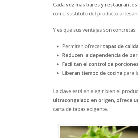
Cada vez más bares y restaurantes 
como sustituto del producto artesana
Y es que sus ventajas son concretas:
Permiten ofrecer
tapas de calid
Reducen la dependencia de per
Facilitan el control de porciones
Liberan tiempo de cocina
para l
La clave está en elegir bien el prod
ultracongelado en origen, ofrece u
carta de tapas exigente.