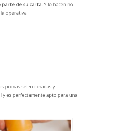
 parte de su carta.
Y lo hacen no
la operativa.
ias primas seleccionadas y
l
y es perfectamente apto para una