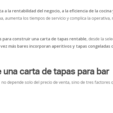
a a la rentabilidad del negocio, a la eficiencia de la cocina
, aumenta los tiempos de servicio y complica la operativa, 
s para construir una carta de tapas rentable
, desde la sel
 vez más bares incorporan aperitivos y tapas congeladas d
 una carta de tapas para bar
s no depende solo del precio de venta, sino de tres factore