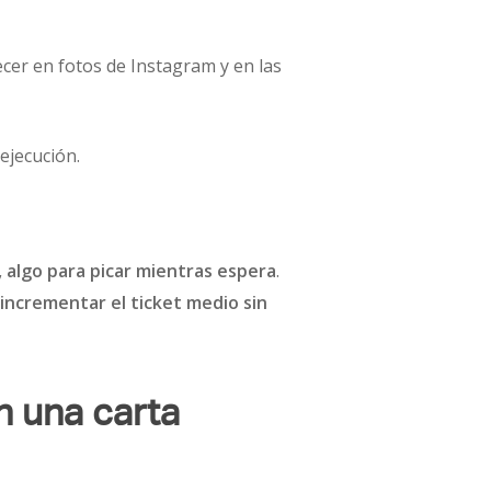
ecer en fotos de Instagram y en las
ejecución.
, algo para picar mientras espera
.
incrementar el ticket medio sin
n una carta