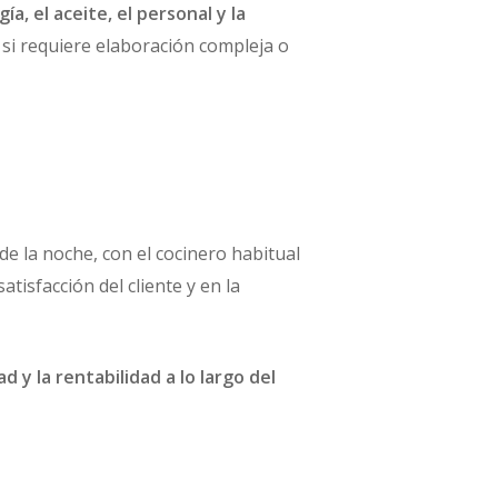
a, el aceite, el personal y la
 si requiere elaboración compleja o
de la noche, con el cocinero habitual
tisfacción del cliente y en la
 y la rentabilidad a lo largo del