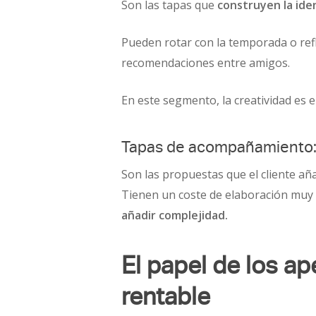
Son las tapas que
construyen la ide
Pueden rotar con la temporada o refle
recomendaciones entre amigos.
En este segmento, la creatividad es e
Tapas de acompañamiento: 
Son las propuestas que el cliente añ
Tienen un coste de elaboración muy 
añadir complejidad.
El papel de los ap
rentable