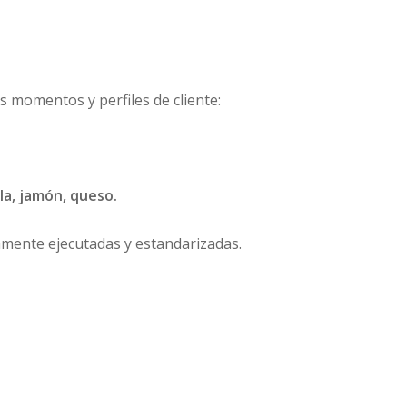
s momentos y perfiles de cliente:
la, jamón, queso.
amente ejecutadas y estandarizadas.