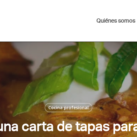
Quiénes somos
Cocina profesional
na carta de tapas para