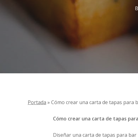
B
Portada
»
Cómo crear una carta de tapas para b
Cómo crear una carta de tapas para
Diseñar una carta de tapas para bar n