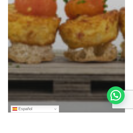
Español