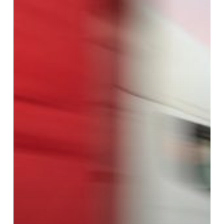
completa