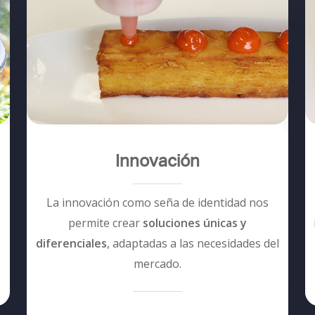
Innovación
La innovación como seña de identidad nos
permite crear
soluciones únicas y
diferenciales
, adaptadas a las necesidades del
mercado.