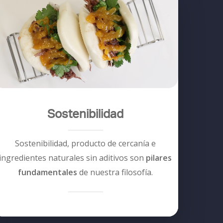
Sostenibilidad
Sostenibilidad, producto de cercanía e
ingredientes naturales sin aditivos son
pilares
fundamentales
de nuestra filosofía.