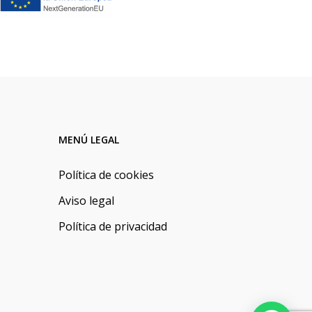
MENÚ LEGAL
Política de cookies
Aviso legal
Política de privacidad