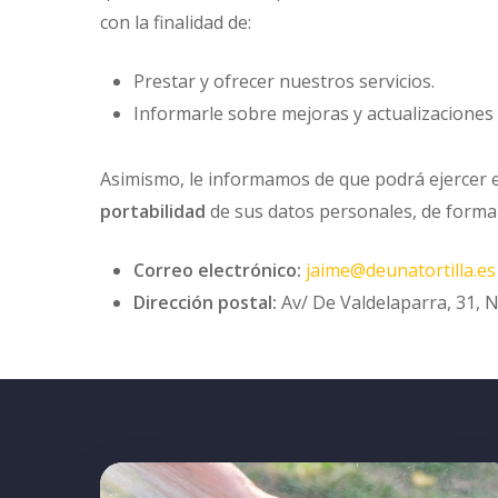
con la finalidad de:
Prestar y ofrecer nuestros servicios.
Informarle sobre mejoras y actualizaciones d
Asimismo, le informamos de que podrá ejercer
portabilidad
de sus datos personales, de forma 
Correo electrónico:
jaime@deunatortilla.es
Dirección postal:
Av/ De Valdelaparra, 31, 