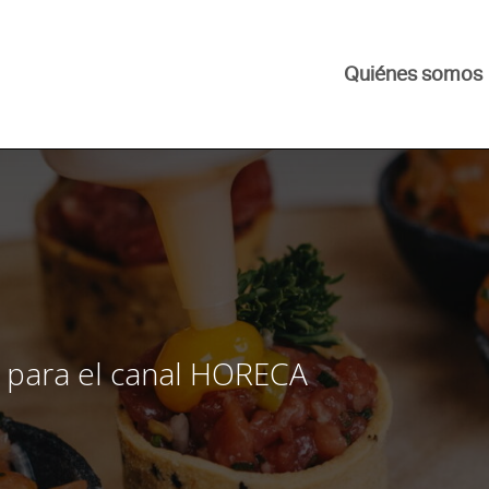
Quiénes somos
 para el canal HORECA