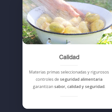
Calidad
Materias primas seleccionadas y rigurosos
controles de
seguridad alimentaria
garantizan
sabor, calidad y seguridad
.