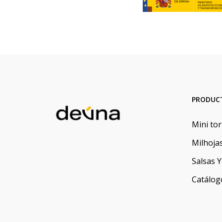
PRODUC
Mini tor
Milhoja
Salsas
Catálog