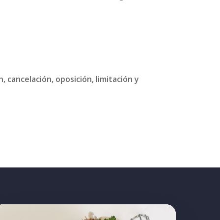
, cancelación, oposición, limitación y