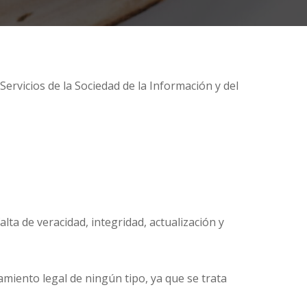
e Servicios de la Sociedad de la Información y del
ta de veracidad, integridad, actualización y
miento legal de ningún tipo, ya que se trata