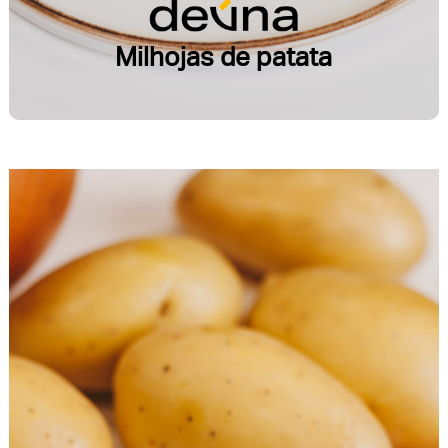
Milhojas de patata