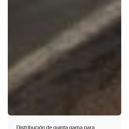
Distribución de quinta gama para