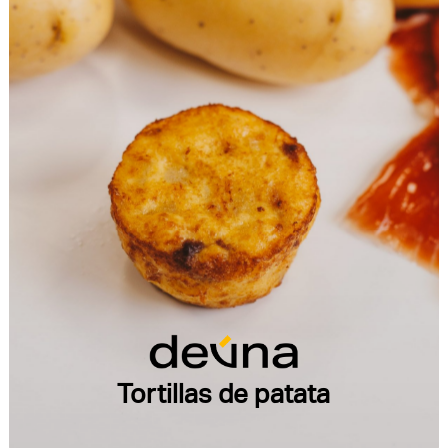
Tortillas de patata