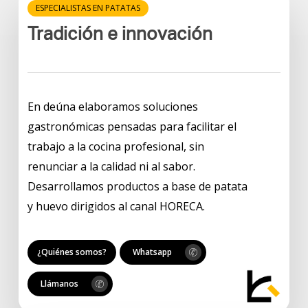
ESPECIALISTAS EN PATATAS
Tradición e innovación
En deúna elaboramos soluciones
gastronómicas pensadas para facilitar el
trabajo a la cocina profesional, sin
renunciar a la calidad ni al sabor.
Desarrollamos productos a base de patata
y huevo dirigidos al canal HORECA.
¿Quiénes somos?
Whatsapp
Llámanos