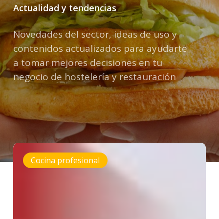
Actualidad y tendencias
Novedades del sector, ideas de uso y
contenidos actualizados para ayudarte
a tomar mejores decisiones en tu
negocio de hostelería y restauración
Distribución
Cocina profesional
de
quinta
gama
para