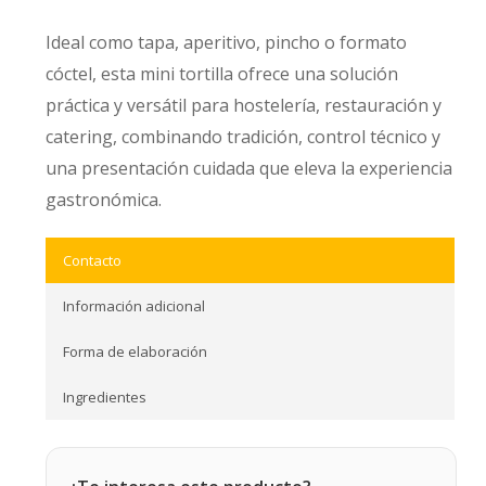
Ideal como tapa, aperitivo, pincho o formato
cóctel, esta mini tortilla ofrece una solución
práctica y versátil para hostelería, restauración y
catering, combinando tradición, control técnico y
una presentación cuidada que eleva la experiencia
gastronómica.
Contacto
Información adicional
Forma de elaboración
Ingredientes