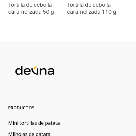
Tortilla de cebolla
Tortilla de cebolla
caramelizada 50 g
caramelizada 110 g
PRODUCTOS
Mini tortillas de patata
Milhojas de patata