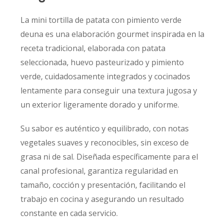
La mini tortilla de patata con pimiento verde
deuna es una elaboración gourmet inspirada en la
receta tradicional, elaborada con patata
seleccionada, huevo pasteurizado y pimiento
verde, cuidadosamente integrados y cocinados
lentamente para conseguir una textura jugosa y
un exterior ligeramente dorado y uniforme.
Su sabor es auténtico y equilibrado, con notas
vegetales suaves y reconocibles, sin exceso de
grasa ni de sal. Diseñada específicamente para el
canal profesional, garantiza regularidad en
tamaño, cocción y presentación, facilitando el
trabajo en cocina y asegurando un resultado
constante en cada servicio.