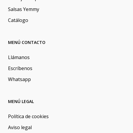
Salsas Yemmy
Catálogo
MENÚ CONTACTO
Llámanos
Escríbenos
Whatsapp
MENÚ LEGAL
Política de cookies
Aviso legal