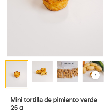
Mini tortilla de pimiento verde
25 g