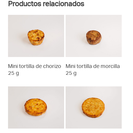
Productos relacionados
Mini tortilla de chorizo
Mini tortilla de morcilla
25 g
25 g