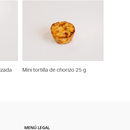
lizada
Mini tortilla de chorizo 25 g
MENÚ LEGAL