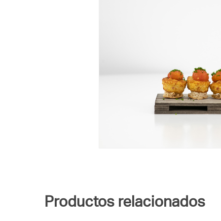
Productos relacionados